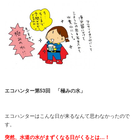
エコハンター第53回 「極みの水」
エコハンターはこんな日が来るなんて思わなかったので
す。
突然、水道の水がまずくなる日がくるとは…！