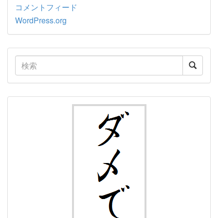
コメントフィード
WordPress.org