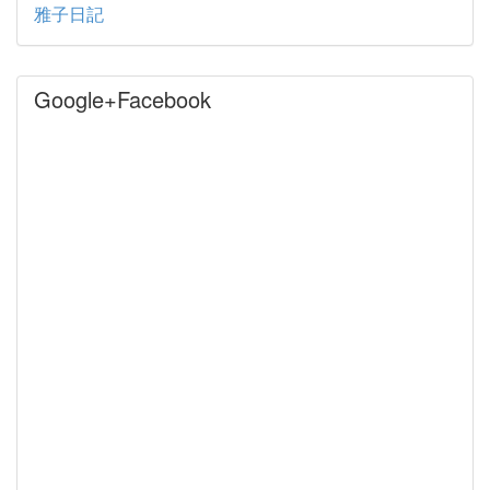
雅子日記
Google+Facebook