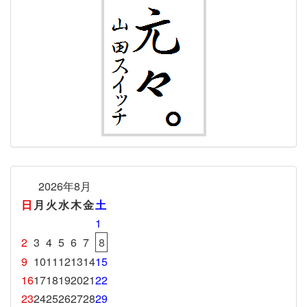
2026年8月
日
月
火
水
木
金
土
1
2
3
4
5
6
7
8
9
10
11
12
13
14
15
16
17
18
19
20
21
22
23
24
25
26
27
28
29