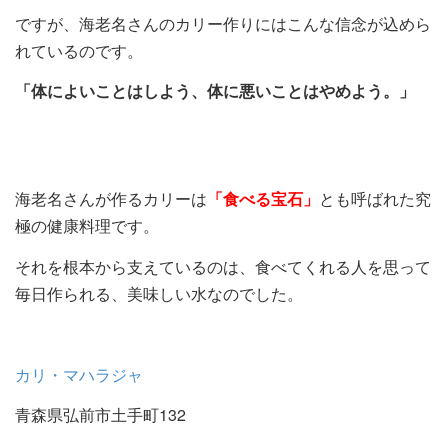
ですが、海老名さんのカリー作りにはこんな信念が込めら
れているのです。
「体によいことはしよう、体に悪いことはやめよう。」
海老名さんが作るカリーは
「食べる宝石」
とも呼ばれた究
極の健康料理です。
それを根本から支えているのは、食べてくれる人を思って
毎日作られる、美味しい水なのでした。
カリ・マハラジャ
青森県弘前市土手町132