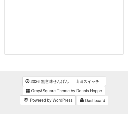
2026 無意味せんげん - 山田スイッチ –
Gray&Square Theme by Dennis Hoppe
Powered by WordPress
Dashboard