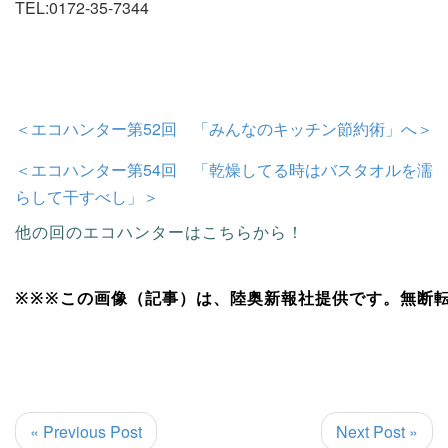
TEL:0172-35-7344
＜エコハンター第52回 「みんなのキッチン節約術」へ＞
＜エコハンター第54回 「乾燥してる時はバスタオルを濡
らして干すべし」＞
他の回のエコハンターはこちらから！
※※※この画像（記事）は、陸奥新報社提供です。無断
« Previous Post
Next Post »