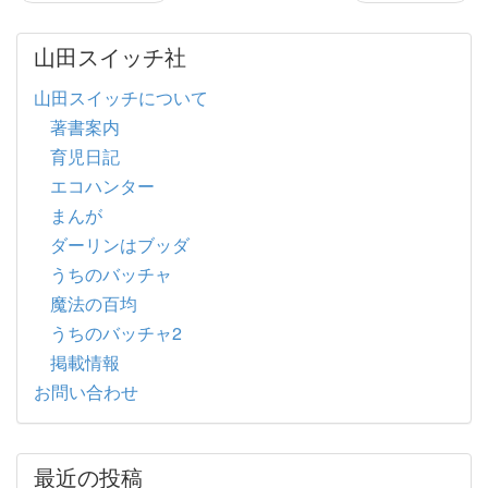
山田スイッチ社
山田スイッチについて
著書案内
育児日記
エコハンター
まんが
ダーリンはブッダ
うちのバッチャ
魔法の百均
うちのバッチャ2
掲載情報
お問い合わせ
最近の投稿