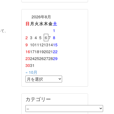
2026年8月
日
月
火
水
木
金
土
1
って、
2
3
4
5
6
7
8
9
10
11
12
13
14
15
16
17
18
19
20
21
22
23
24
25
26
27
28
29
。
30
31
« 10月
カテゴリー