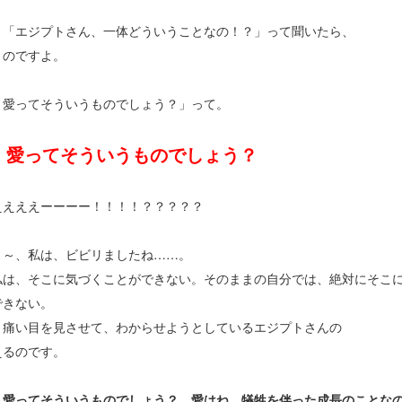
、「エジプトさん、一体どういうことなの！？」って聞いたら、
うのですよ。
 愛ってそういうものでしょう？」って。
 愛ってそういうものでしょう？
ええええーーーー！！！！？？？？？
～～、私は、ビビリましたね……。
私は、そこに気づくことができない。そのままの自分では、絶対にそこ
できない。
、痛い目を見させて、わからせようとしているエジプトさんの
えるのです。
 愛ってそういうものでしょう？ 愛はね、犠牲を伴った成長のことな