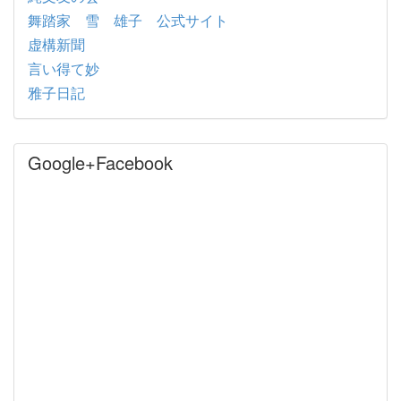
舞踏家 雪 雄子 公式サイト
虚構新聞
言い得て妙
雅子日記
Google+Facebook