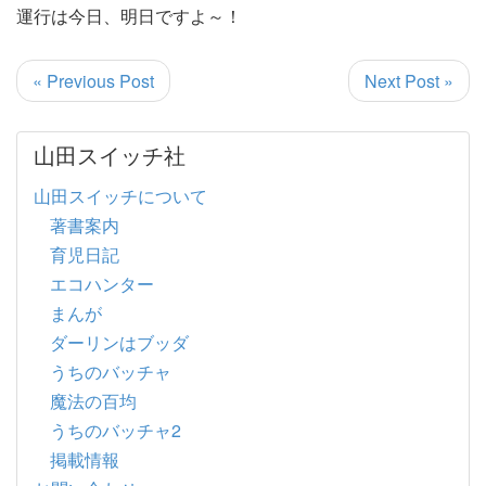
運行は今日、明日ですよ～！
« Previous Post
Next Post »
山田スイッチ社
山田スイッチについて
著書案内
育児日記
エコハンター
まんが
ダーリンはブッダ
うちのバッチャ
魔法の百均
うちのバッチャ2
掲載情報