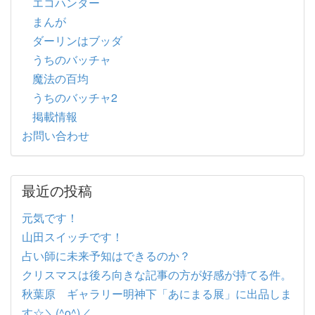
エコハンター
まんが
ダーリンはブッダ
うちのバッチャ
魔法の百均
うちのバッチャ2
掲載情報
お問い合わせ
最近の投稿
元気です！
山田スイッチです！
占い師に未来予知はできるのか？
クリスマスは後ろ向きな記事の方が好感が持てる件。
秋葉原 ギャラリー明神下「あにまる展」に出品しま
す☆＼(^o^)／