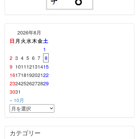
2026年8月
日
月
火
水
木
金
土
1
2
3
4
5
6
7
8
9
10
11
12
13
14
15
16
17
18
19
20
21
22
23
24
25
26
27
28
29
30
31
« 10月
カテゴリー