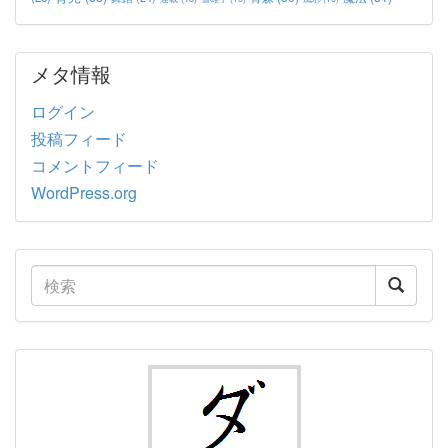
メタ情報
ログイン
投稿フィード
コメントフィード
WordPress.org