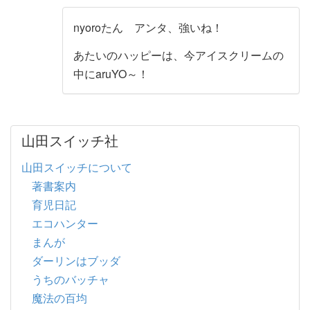
nyoroたん アンタ、強いね！
あたいのハッピーは、今アイスクリームの
中にaruYO～！
山田スイッチ社
山田スイッチについて
著書案内
育児日記
エコハンター
まんが
ダーリンはブッダ
うちのバッチャ
魔法の百均