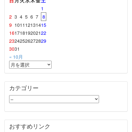
日
月
火
水
木
金
土
1
2
3
4
5
6
7
8
9
10
11
12
13
14
15
16
17
18
19
20
21
22
23
24
25
26
27
28
29
30
31
« 10月
カテゴリー
おすすめリンク