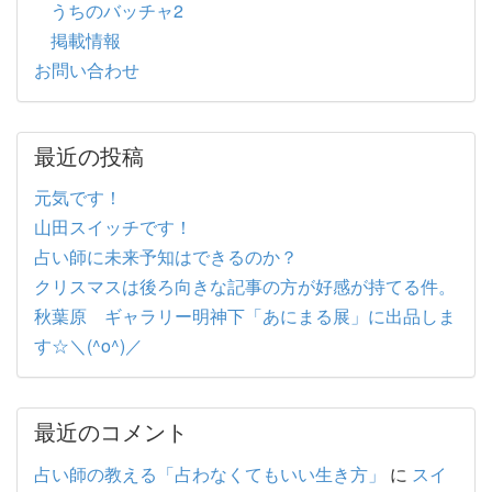
うちのバッチャ2
掲載情報
お問い合わせ
最近の投稿
元気です！
山田スイッチです！
占い師に未来予知はできるのか？
クリスマスは後ろ向きな記事の方が好感が持てる件。
秋葉原 ギャラリー明神下「あにまる展」に出品しま
す☆＼(^o^)／
最近のコメント
占い師の教える「占わなくてもいい生き方」
に
スイ