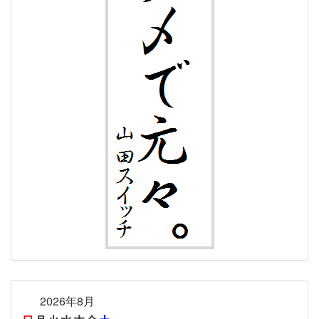
2026年8月