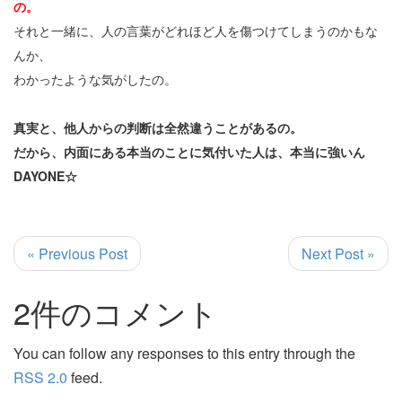
の。
それと一緒に、人の言葉がどれほど人を傷つけてしまうのかもな
んか、
わかったような気がしたの。
真実と、他人からの判断は全然違うことがあるの。
だから、内面にある本当のことに気付いた人は、本当に強いん
DAYONE☆
« Previous Post
Next Post »
2件のコメント
You can follow any responses to this entry through the
RSS 2.0
feed.