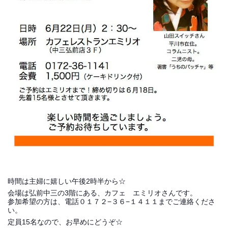
時間は主婦に嬉しい午後2時半から☆
会場は弘前中三の3階にある、カフェ エミリオさんです。
参加希望の方は、電話０１７２−３６−１４１１までご連絡くださ
い。
定員15名なので、お早めにどうぞ☆