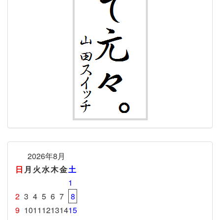
2026年8月
日
月
火
水
木
金
土
1
2
3
4
5
6
7
8
9
10
11
12
13
14
15