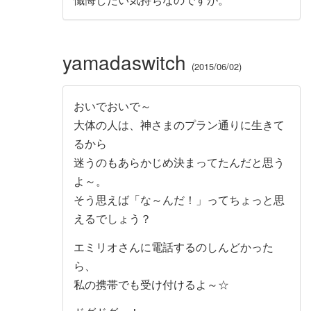
yamadaswitch
2015/06/02
おいでおいで～
大体の人は、神さまのプラン通りに生きて
るから
迷うのもあらかじめ決まってたんだと思う
よ～。
そう思えば「な～んだ！」ってちょっと思
えるでしょう？
エミリオさんに電話するのしんどかった
ら、
私の携帯でも受け付けるよ～☆