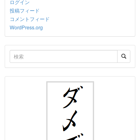
ログイン
投稿フィード
コメントフィード
WordPress.org