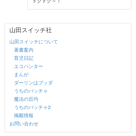
ドグドグ～！
山田スイッチ社
山田スイッチについて
著書案内
育児日記
エコハンター
まんが
ダーリンはブッダ
うちのバッチャ
魔法の百均
うちのバッチャ2
掲載情報
お問い合わせ