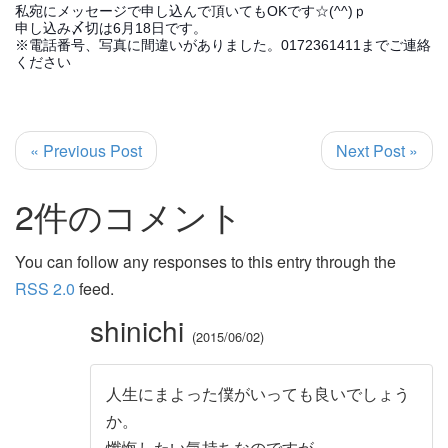
私宛にメッセージで申し込んで頂いてもOKです☆(^^)ｐ
申し込み〆切は6月18日です。
※電話番号、写真に間違いがありました。0172361411までご連絡
ください
« Previous Post
Next Post »
2件のコメント
You can follow any responses to this entry through the
RSS 2.0
feed.
shinichi
2015/06/02
人生にまよった僕がいっても良いでしょう
か。
懺悔したい気持ちなのですが。