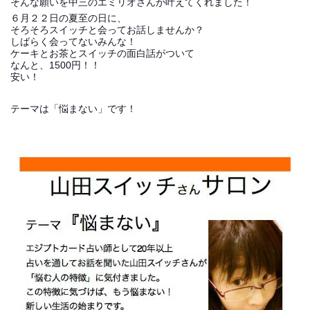
そんな願いを中三のエミリオさんが叶えてくれました！
６月２２日の夏至の日に、
そろそろスイッチと会ってお話しませんか？
しばらく会ってないみんな！
ケーキとお茶とスイッチの面白話がついて
なんと、1500円！！
安い！
テーマは「悩まない」です！