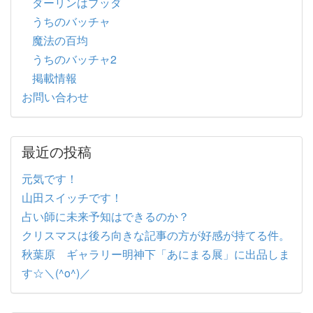
ダーリンはブッダ
うちのバッチャ
魔法の百均
うちのバッチャ2
掲載情報
お問い合わせ
最近の投稿
元気です！
山田スイッチです！
占い師に未来予知はできるのか？
クリスマスは後ろ向きな記事の方が好感が持てる件。
秋葉原 ギャラリー明神下「あにまる展」に出品しま
す☆＼(^o^)／