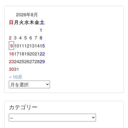
2026年8月
日
月
火
水
木
金
土
1
2
3
4
5
6
7
8
9
10
11
12
13
14
15
16
17
18
19
20
21
22
23
24
25
26
27
28
29
30
31
« 10月
カテゴリー