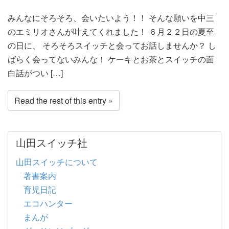
みんなにそろそろ、会いたいよう！！ そんな願いを中三
のエミリオさんが叶えてくれました！ ６月２２日の夏至
の日に、 そろそろスイッチと会ってお話しませんか？ し
ばらく会ってないみんな！ ケーキとお茶とスイッチの面
白話がつい […]
Read the rest of this entry »
山田スイッチ社
山田スイッチについて
著書案内
育児日記
エコハンター
まんが