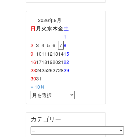
2026年8月
日
月
火
水
木
金
土
1
2
3
4
5
6
7
8
9
10
11
12
13
14
15
16
17
18
19
20
21
22
23
24
25
26
27
28
29
30
31
« 10月
カテゴリー