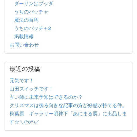
ダーリンはブッダ
うちのバッチャ
魔法の百均
うちのバッチャ2
掲載情報
お問い合わせ
最近の投稿
元気です！
山田スイッチです！
占い師に未来予知はできるのか？
クリスマスは後ろ向きな記事の方が好感が持てる件。
秋葉原 ギャラリー明神下「あにまる展」に出品しま
す☆＼(^o^)／