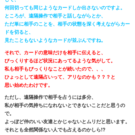
何回切っても同じようなカードしか出さないのですよ。
ところが、遠隔操作で相手と話しながらとか、
ただ単に相手のことを、相手の状態を深く考えながらカー
ドを切ると、
見たこともないようなカードが並ぶんですね。
それで、カードの意味だけを相手に伝えると、
びっくりするほど状況にあってるような気がして。
私も相手もびっくりなことが続いたので、、、
ひょっとして遠隔占いって、アリなのかも？？？と
思い始めたわけです。
ただし、遠隔操作で相手を占うには多分、
私が相手の気持ちになれないとできないことだと思うの
で。
よっぽど仲のいい友達とかじゃないとムリだと思います。
それとも全然関係ない人でも占えるのかしら!?