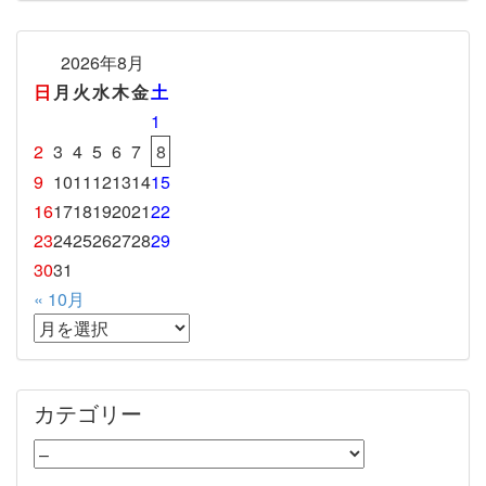
2026年8月
日
月
火
水
木
金
土
1
2
3
4
5
6
7
8
9
10
11
12
13
14
15
16
17
18
19
20
21
22
23
24
25
26
27
28
29
30
31
« 10月
カテゴリー