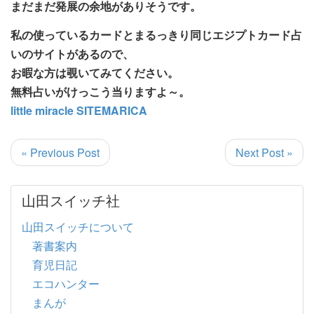
まだまだ発展の余地がありそうです。
私の使っているカードとまるっきり同じエジプトカード占
いのサイトがあるので、
お暇な方は覗いてみてください。
無料占いがけっこう当りますよ～。
little miracle SITEMARICA
« Previous Post
Next Post »
山田スイッチ社
山田スイッチについて
著書案内
育児日記
エコハンター
まんが