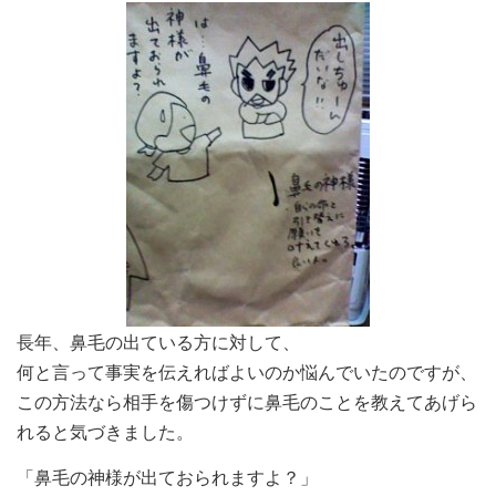
長年、鼻毛の出ている方に対して、
何と言って事実を伝えればよいのか悩んでいたのですが、
この方法なら相手を傷つけずに鼻毛のことを教えてあげら
れると気づきました。
「鼻毛の神様が出ておられますよ？」