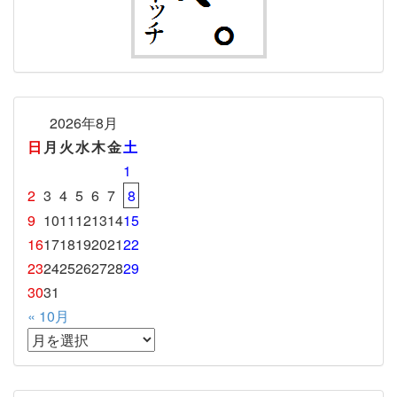
2026年8月
日
月
火
水
木
金
土
1
2
3
4
5
6
7
8
9
10
11
12
13
14
15
16
17
18
19
20
21
22
23
24
25
26
27
28
29
30
31
« 10月