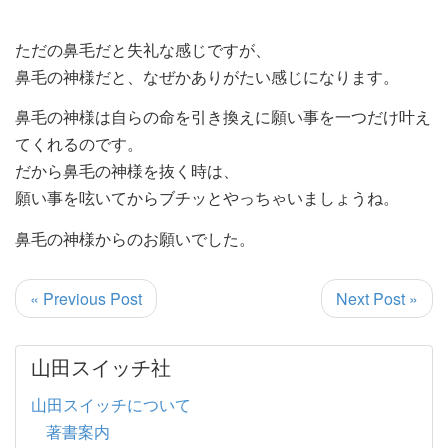
ただの鼻毛だと失礼な感じですが、
鼻毛の神様だと、なぜかありがたい感じになります。
鼻毛の神様は自らの命を引き換えに願い事を一つだけ叶え
てくれるのです。
だから鼻毛の神様を抜く時は、
願い事を呟いてからブチッとやっちゃいましょうね。
鼻毛の神様からのお願いでした。
« Previous Post
Next Post »
山田スイッチ社
山田スイッチについて
著書案内