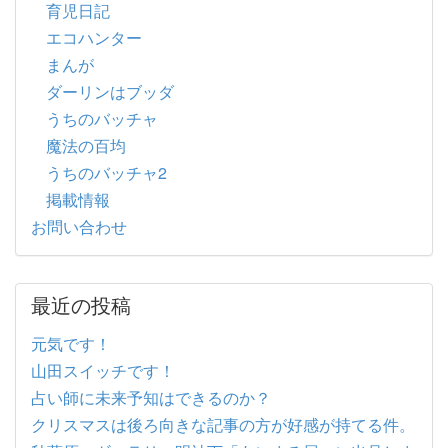
育児日記
エコハンター
まんが
ダーリンはブッダ
うちのバッチャ
魔法の百均
うちのバッチャ2
掲載情報
お問い合わせ
最近の投稿
元気です！
山田スイッチです！
占い師に未来予知はできるのか？
クリスマスは後ろ向きな記事の方が好感が持てる件。