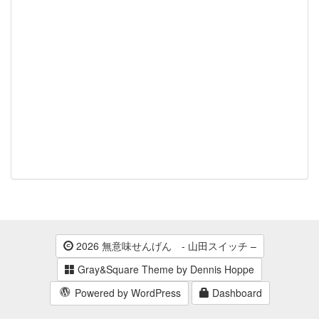
2026 無意味せんげん - 山田スイッチ –
Gray&Square Theme by Dennis Hoppe
Powered by WordPress
Dashboard