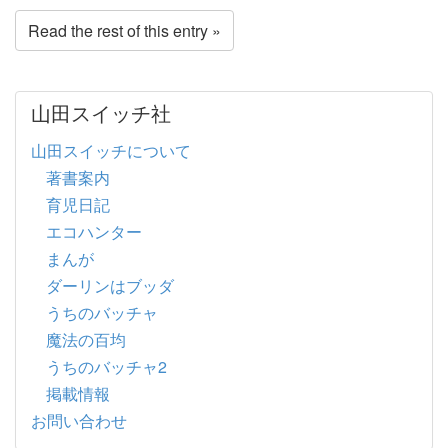
Read the rest of this entry »
山田スイッチ社
山田スイッチについて
著書案内
育児日記
エコハンター
まんが
ダーリンはブッダ
うちのバッチャ
魔法の百均
うちのバッチャ2
掲載情報
お問い合わせ