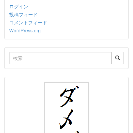
ログイン
投稿フィード
コメントフィード
WordPress.org