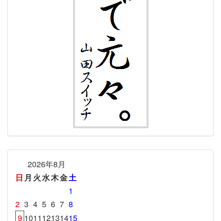
2026年8月
日
月
火
水
木
金
土
1
2
3
4
5
6
7
8
9
10
11
12
13
14
15