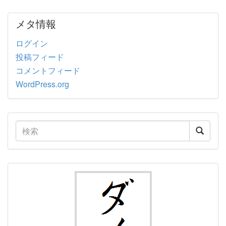
メタ情報
ログイン
投稿フィード
コメントフィード
WordPress.org