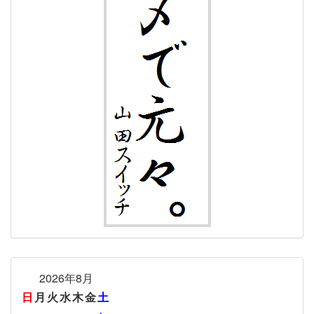
2026年8月
日
月
火
水
木
金
土