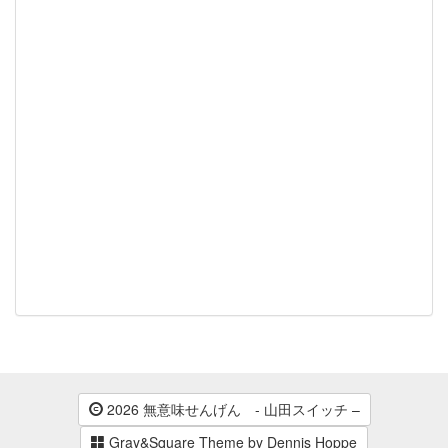
2026 無意味せんげん - 山田スイッチ –
Gray&Square Theme by Dennis Hoppe