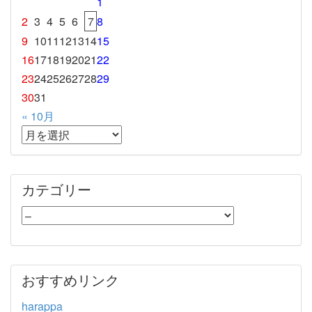
1
2
3
4
5
6
7
8
9
10
11
12
13
14
15
16
17
18
19
20
21
22
23
24
25
26
27
28
29
30
31
« 10月
カテゴリー
おすすめリンク
harappa