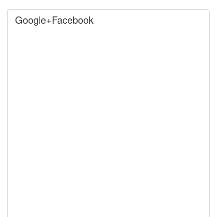
Google+Facebook