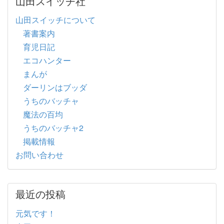
山田スイッチ社
山田スイッチについて
著書案内
育児日記
エコハンター
まんが
ダーリンはブッダ
うちのバッチャ
魔法の百均
うちのバッチャ2
掲載情報
お問い合わせ
最近の投稿
元気です！