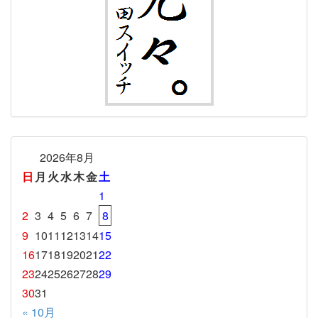
2026年8月
日
月
火
水
木
金
土
1
2
3
4
5
6
7
8
9
10
11
12
13
14
15
16
17
18
19
20
21
22
23
24
25
26
27
28
29
30
31
« 10月