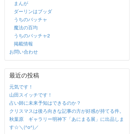
まんが
ダーリンはブッダ
うちのバッチャ
魔法の百均
うちのバッチャ2
掲載情報
お問い合わせ
最近の投稿
元気です！
山田スイッチです！
占い師に未来予知はできるのか？
クリスマスは後ろ向きな記事の方が好感が持てる件。
秋葉原 ギャラリー明神下「あにまる展」に出品しま
す☆＼(^o^)／