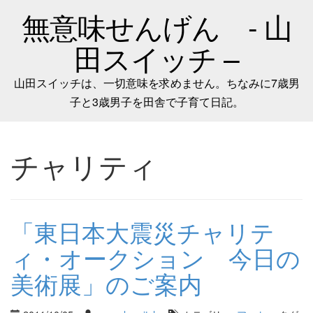
無意味せんげん - 山
田スイッチ –
山田スイッチは、一切意味を求めません。ちなみに7歳男
子と3歳男子を田舎で子育て日記。
チャリティ
「東日本大震災チャリテ
ィ・オークション 今日の
美術展」のご案内