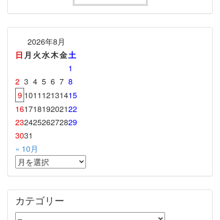
2026年8月
日
月
火
水
木
金
土
1
2
3
4
5
6
7
8
9
10
11
12
13
14
15
16
17
18
19
20
21
22
23
24
25
26
27
28
29
30
31
« 10月
カテゴリー