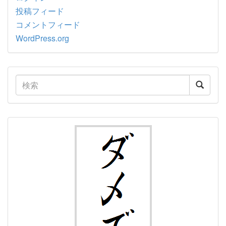
投稿フィード
コメントフィード
WordPress.org