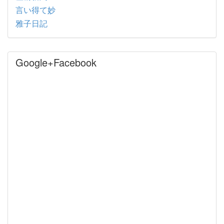
言い得て妙
雅子日記
Google+Facebook