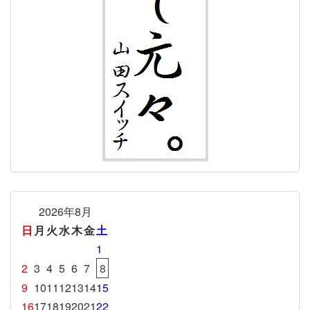
2026年8月
日
月
火
水
木
金
土
1
2
3
4
5
6
7
8
9
10
11
12
13
14
15
16
17
18
19
20
21
22