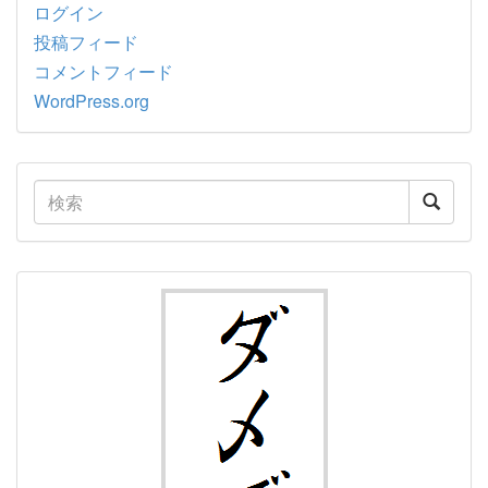
ログイン
投稿フィード
コメントフィード
WordPress.org