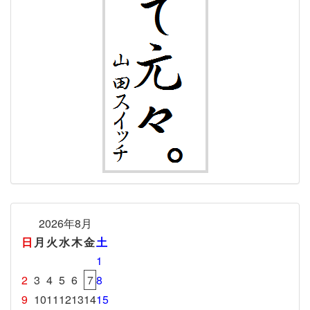
2026年8月
日
月
火
水
木
金
土
1
2
3
4
5
6
7
8
9
10
11
12
13
14
15