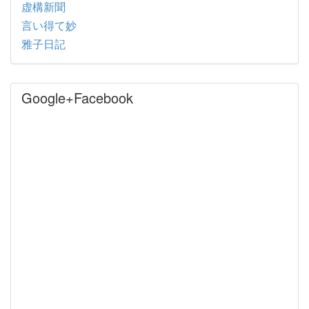
虚構新聞
言い得て妙
雅子日記
Google+Facebook