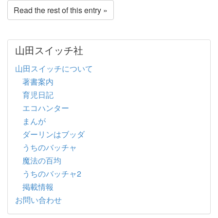
Read the rest of this entry »
山田スイッチ社
山田スイッチについて
著書案内
育児日記
エコハンター
まんが
ダーリンはブッダ
うちのバッチャ
魔法の百均
うちのバッチャ2
掲載情報
お問い合わせ