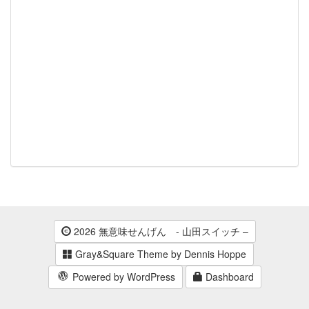
2026 無意味せんげん - 山田スイッチ –
Gray&Square Theme by Dennis Hoppe
Powered by WordPress
Dashboard