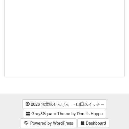
2026 無意味せんげん - 山田スイッチ –
Gray&Square Theme by Dennis Hoppe
Powered by WordPress
Dashboard