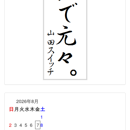
2026年8月
日
月
火
水
木
金
土
1
2
3
4
5
6
7
8