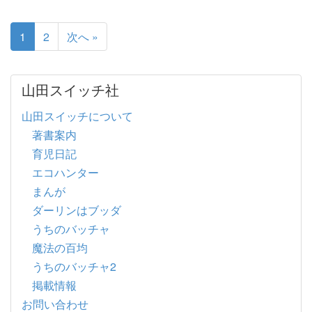
1
2
次へ »
山田スイッチ社
山田スイッチについて
著書案内
育児日記
エコハンター
まんが
ダーリンはブッダ
うちのバッチャ
魔法の百均
うちのバッチャ2
掲載情報
お問い合わせ