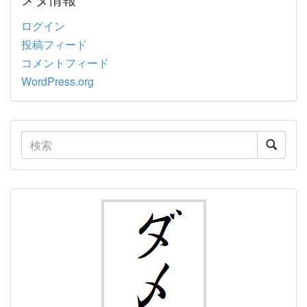
ログイン
投稿フィード
コメントフィード
WordPress.org