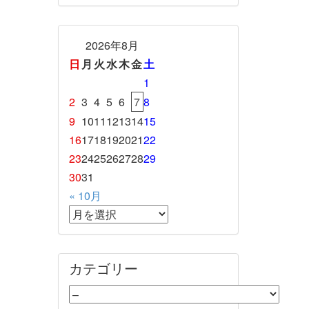
2026年8月
日
月
火
水
木
金
土
1
2
3
4
5
6
7
8
9
10
11
12
13
14
15
16
17
18
19
20
21
22
23
24
25
26
27
28
29
30
31
« 10月
カテゴリー