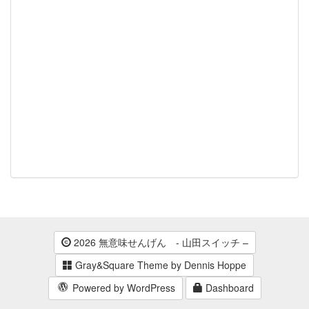
2026 無意味せんげん - 山田スイッチ –
Gray&Square Theme by Dennis Hoppe
Powered by WordPress
Dashboard