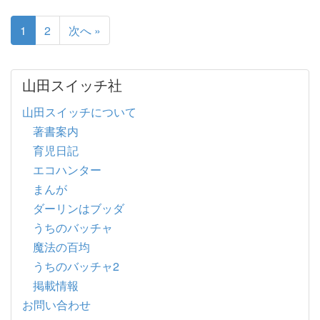
1
2
次へ »
山田スイッチ社
山田スイッチについて
著書案内
育児日記
エコハンター
まんが
ダーリンはブッダ
うちのバッチャ
魔法の百均
うちのバッチャ2
掲載情報
お問い合わせ