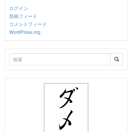
ログイン
投稿フィード
コメントフィード
WordPress.org