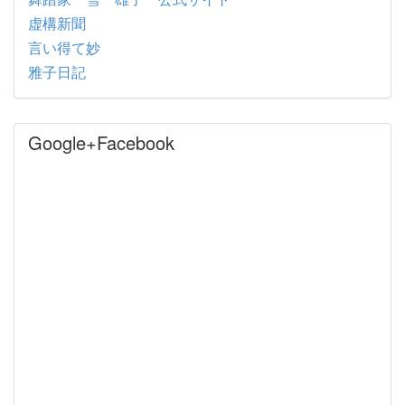
虚構新聞
言い得て妙
雅子日記
Google+Facebook