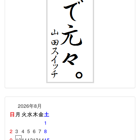
2026年8月
日
月
火
水
木
金
土
1
2
3
4
5
6
7
8
9
10
11
12
13
14
15