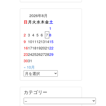
2026年8月
日
月
火
水
木
金
土
1
2
3
4
5
6
7
8
9
10
11
12
13
14
15
16
17
18
19
20
21
22
23
24
25
26
27
28
29
30
31
« 10月
カテゴリー