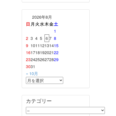
2026年8月
日
月
火
水
木
金
土
1
2
3
4
5
6
7
8
9
10
11
12
13
14
15
16
17
18
19
20
21
22
23
24
25
26
27
28
29
30
31
« 10月
カテゴリー