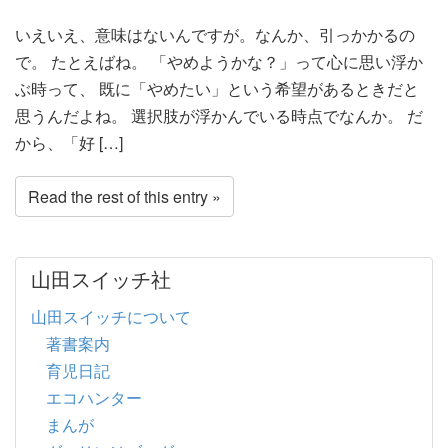
いえいえ、意味はないんですが。なんか、引っかかるの
で。 たとえばね。 「やめようかな？」って心に思い浮か
ぶ時って、 既に「やめたい」という希望があるときだと
思うんだよね。 選択肢が浮かんでいる時点でなんか。 だ
から、「好 […]
Read the rest of this entry »
山田スイッチ社
山田スイッチについて
著書案内
育児日記
エコハンター
まんが