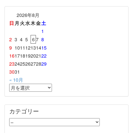
2026年8月
日
月
火
水
木
金
土
1
2
3
4
5
6
7
8
9
10
11
12
13
14
15
16
17
18
19
20
21
22
23
24
25
26
27
28
29
30
31
« 10月
カテゴリー