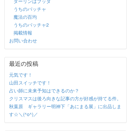
ダーリンはブッダ
うちのバッチャ
魔法の百均
うちのバッチャ2
掲載情報
お問い合わせ
最近の投稿
元気です！
山田スイッチです！
占い師に未来予知はできるのか？
クリスマスは後ろ向きな記事の方が好感が持てる件。
秋葉原 ギャラリー明神下「あにまる展」に出品しま
す☆＼(^o^)／