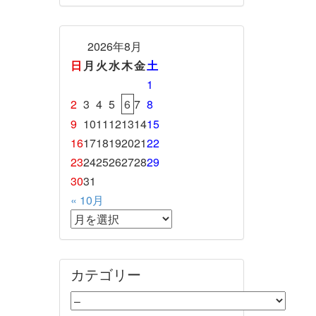
2026年8月
日
月
火
水
木
金
土
1
2
3
4
5
6
7
8
9
10
11
12
13
14
15
16
17
18
19
20
21
22
23
24
25
26
27
28
29
30
31
« 10月
カテゴリー