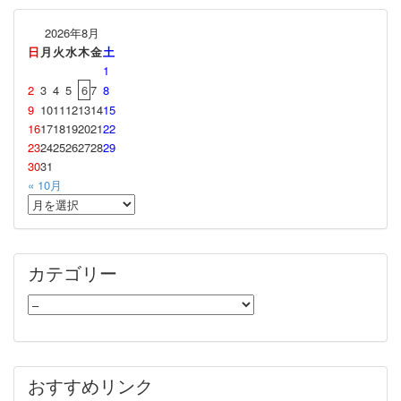
2026年8月
日
月
火
水
木
金
土
1
2
3
4
5
6
7
8
9
10
11
12
13
14
15
16
17
18
19
20
21
22
23
24
25
26
27
28
29
30
31
« 10月
カテゴリー
おすすめリンク