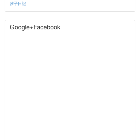
雅子日記
Google+Facebook