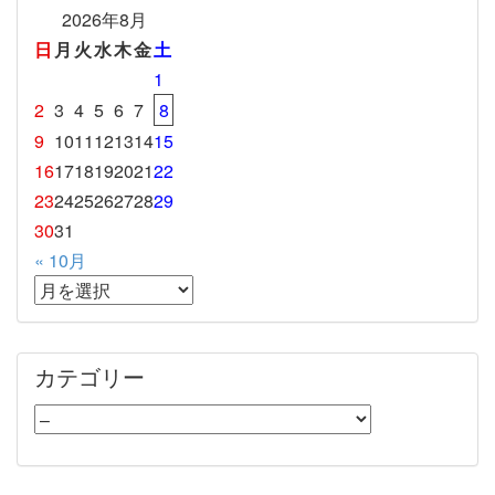
2026年8月
日
月
火
水
木
金
土
1
2
3
4
5
6
7
8
9
10
11
12
13
14
15
16
17
18
19
20
21
22
23
24
25
26
27
28
29
30
31
« 10月
カテゴリー