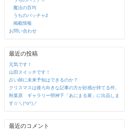
魔法の百均
うちのバッチャ2
掲載情報
お問い合わせ
最近の投稿
元気です！
山田スイッチです！
占い師に未来予知はできるのか？
クリスマスは後ろ向きな記事の方が好感が持てる件。
秋葉原 ギャラリー明神下「あにまる展」に出品しま
す☆＼(^o^)／
最近のコメント