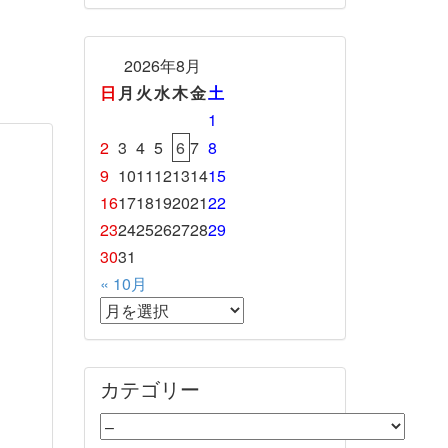
2026年8月
日
月
火
水
木
金
土
1
2
3
4
5
6
7
8
9
10
11
12
13
14
15
16
17
18
19
20
21
22
23
24
25
26
27
28
29
30
31
« 10月
カテゴリー