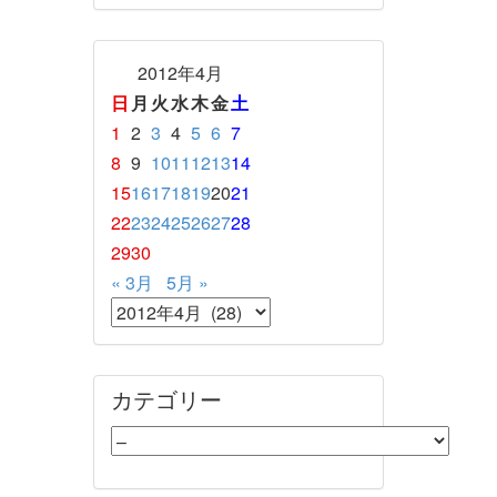
2012年4月
日
月
火
水
木
金
土
1
2
3
4
5
6
7
8
9
10
11
12
13
14
15
16
17
18
19
20
21
22
23
24
25
26
27
28
29
30
« 3月
5月 »
カテゴリー