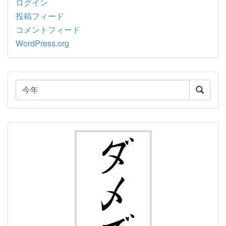
ログイン
投稿フィード
コメントフィード
WordPress.org