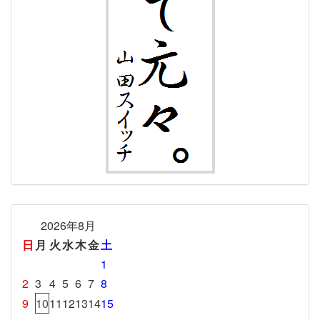
2026年8月
日
月
火
水
木
金
土
1
2
3
4
5
6
7
8
9
10
11
12
13
14
15