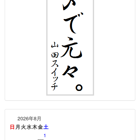
2026年8月
日
月
火
水
木
金
土
1