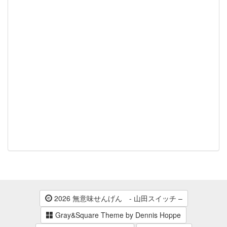
2026 無意味せんげん - 山田スイッチ –
Gray&Square Theme by Dennis Hoppe