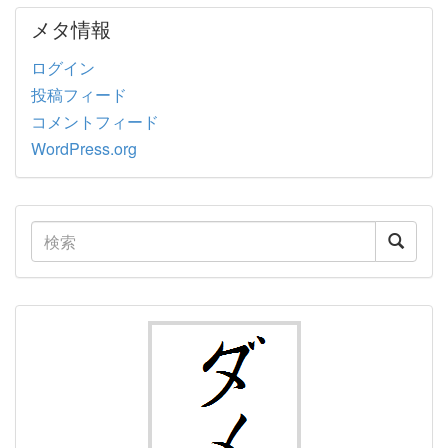
メタ情報
ログイン
投稿フィード
コメントフィード
WordPress.org