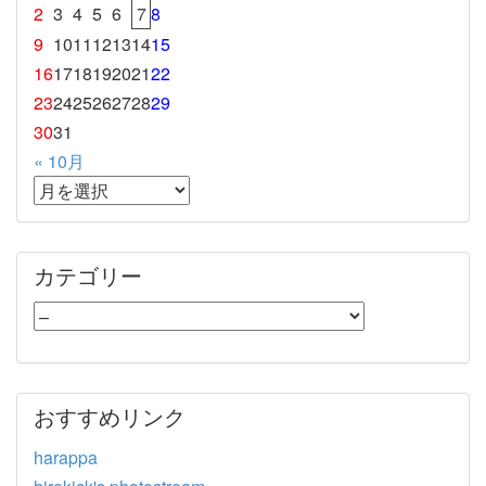
2
3
4
5
6
7
8
9
10
11
12
13
14
15
16
17
18
19
20
21
22
23
24
25
26
27
28
29
30
31
« 10月
カテゴリー
おすすめリンク
harappa