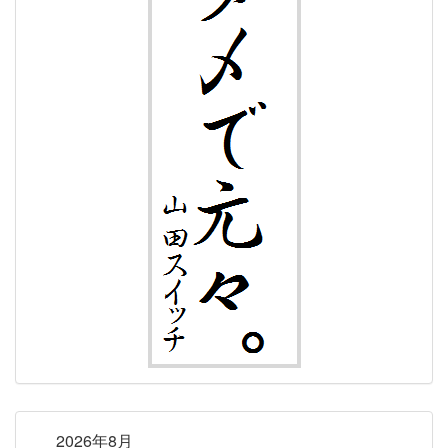
2026年8月