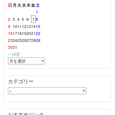
日
月
火
水
木
金
土
1
2
3
4
5
6
7
8
9
10
11
12
13
14
15
16
17
18
19
20
21
22
23
24
25
26
27
28
29
30
31
« 10月
カテゴリー
おすすめリンク