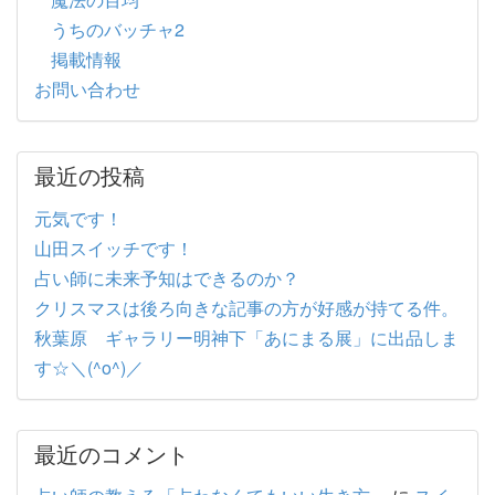
うちのバッチャ2
掲載情報
お問い合わせ
最近の投稿
元気です！
山田スイッチです！
占い師に未来予知はできるのか？
クリスマスは後ろ向きな記事の方が好感が持てる件。
秋葉原 ギャラリー明神下「あにまる展」に出品しま
す☆＼(^o^)／
最近のコメント