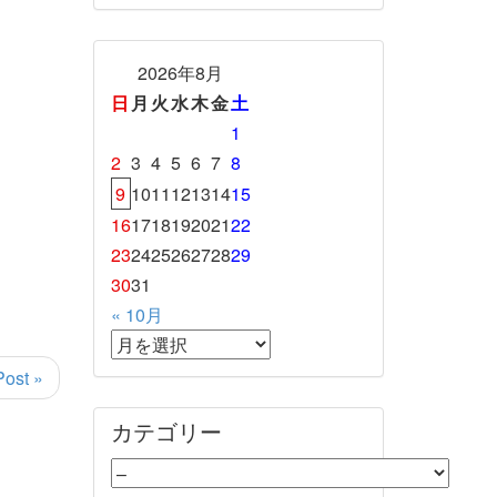
2026年8月
日
月
火
水
木
金
土
1
2
3
4
5
6
7
8
9
10
11
12
13
14
15
16
17
18
19
20
21
22
23
24
25
26
27
28
29
30
31
« 10月
Post »
カテゴリー